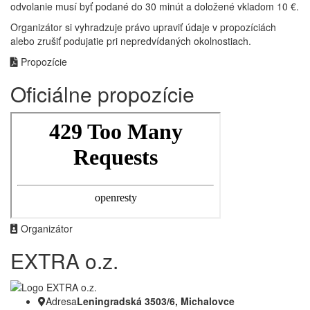
odvolanie musí byť podané do 30 minút a doložené vkladom 10 €.
Organizátor si vyhradzuje právo upraviť údaje v propozíciách
alebo zrušiť podujatie pri nepredvídaných okolnostiach.
Propozície
Oficiálne propozície
Organizátor
EXTRA o.z.
Adresa
Leningradská 3503/6, Michalovce