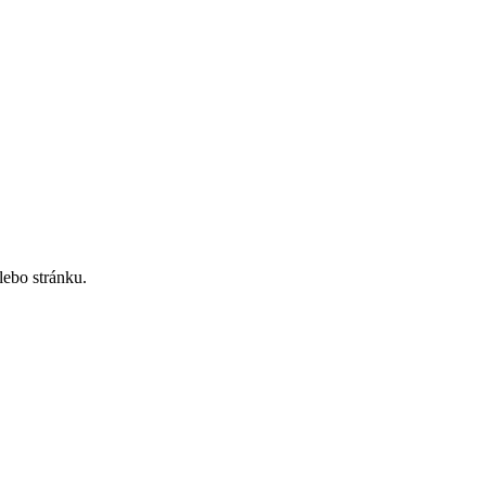
lebo stránku.