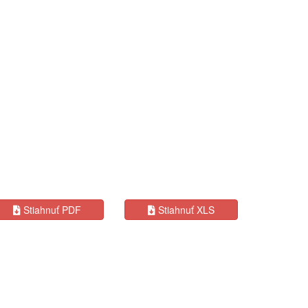
Stiahnuť PDF
Stiahnuť XLS