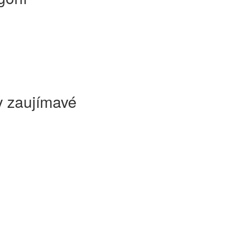
ky zaujímavé