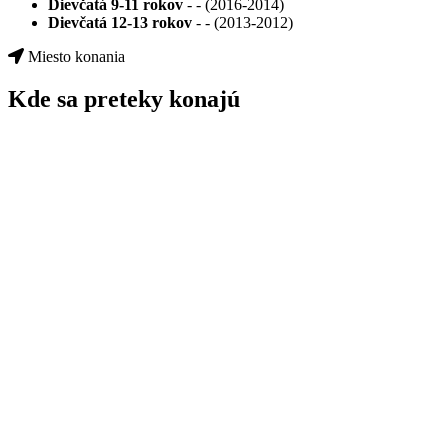
Dievčatá 9-11 rokov
- - (2016-2014)
Dievčatá 12-13 rokov
- - (2013-2012)
Miesto konania
Kde sa preteky konajú